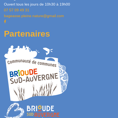
Ouvert tous les jours de 10h30 à 19h00
07 57 09 49 31
bageasse.pleine.nature@gmail.com
Partenaires