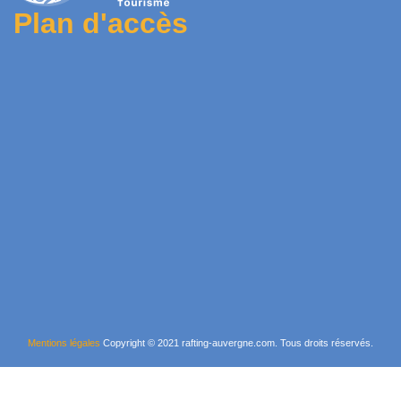
Plan d'accès
Mentions légales
Copyright © 2021 rafting-auvergne.com. Tous droits réservés.