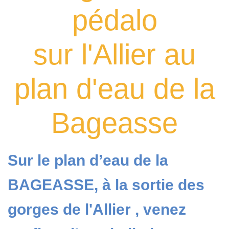
pédalo
sur l'Allier au
plan d'eau de la
Bageasse
Sur le plan d’eau de la
BAGEASSE, à la sortie des
gorges de l'Allier , venez