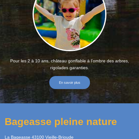
Pour les 2 à 10 ans, château gonflable à l’ombre des arbres,
rigolades garanties.
En savoir plus
Bageasse pleine nature
La Bageasse 43100 Vieille-Brioude